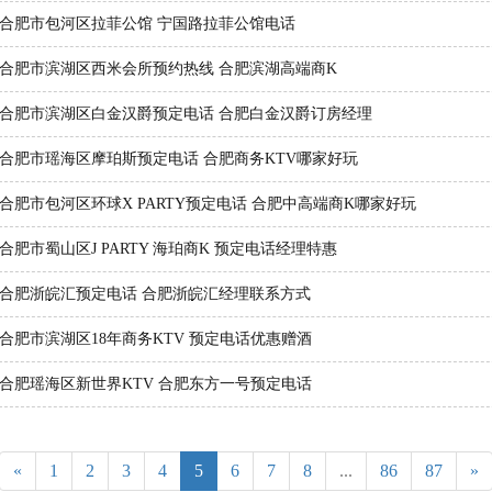
合肥市包河区拉菲公馆 宁国路拉菲公馆电话
合肥市滨湖区西米会所预约热线 合肥滨湖高端商K
合肥市滨湖区白金汉爵预定电话 合肥白金汉爵订房经理
合肥市瑶海区摩珀斯预定电话 合肥商务KTV哪家好玩
合肥市包河区环球X PARTY预定电话 合肥中高端商K哪家好玩
合肥市蜀山区J PARTY 海珀商K 预定电话经理特惠
合肥浙皖汇预定电话 合肥浙皖汇经理联系方式
合肥市滨湖区18年商务KTV 预定电话优惠赠酒
合肥瑶海区新世界KTV 合肥东方一号预定电话
«
1
2
3
4
5
6
7
8
...
86
87
»